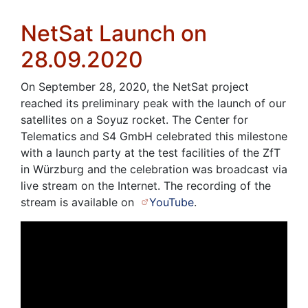
NetSat Launch on
28.09.2020
On September 28, 2020, the NetSat project
reached its preliminary peak with the launch of our
satellites on a Soyuz rocket. The Center for
Telematics and S4 GmbH celebrated this milestone
with a launch party at the test facilities of the ZfT
in Würzburg and the celebration was broadcast via
live stream on the Internet. The recording of the
stream is available on
YouTube
.