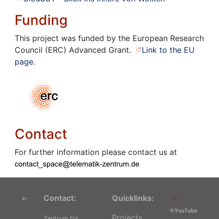
Funding
This project was funded by the European Research
Council (ERC) Advanced Grant.
Link to the EU
page
.
Contact
For further information please contact us at
Contact:
Quicklinks:
Projects
Zentrum für