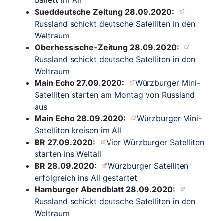
Sueddeutsche Zeitung 28.09.2020:
Russland schickt deutsche Satelliten in den
Weltraum
Oberhessische-Zeitung 28.09.2020:
Russland schickt deutsche Satelliten in den
Weltraum
Main Echo 27.09.2020:
Würzburger Mini-
Satelliten starten am Montag von Russland
aus
Main Echo 28.09.2020:
Würzburger Mini-
Satelliten kreisen im All
BR 27.09.2020:
Vier Würzburger Satelliten
starten ins Weltall
BR 28.09.2020:
Würzburger Satelliten
erfolgreich ins All gestartet
Hamburger Abendblatt 28.09.2020:
Russland schickt deutsche Satelliten in den
Weltraum