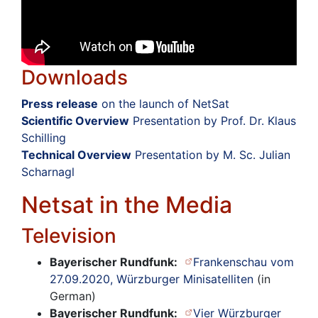
Downloads
Press release
on the launch of NetSat
Scientific Overview
Presentation by Prof. Dr. Klaus
Schilling
Technical Overview
Presentation by M. Sc. Julian
Scharnagl
Netsat in the Media
Television
Bayerischer Rundfunk:
Frankenschau vom
27.09.2020, Würzburger Minisatelliten
(in
German)
Bayerischer Rundfunk:
Vier Würzburger