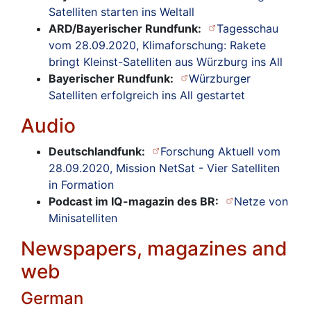
Satelliten starten ins Weltall
ARD/Bayerischer Rundfunk:
Tagesschau
vom 28.09.2020, Klimaforschung: Rakete
bringt Kleinst-Satelliten aus Würzburg ins All
Bayerischer Rundfunk:
Würzburger
Satelliten erfolgreich ins All gestartet
Audio
Deutschlandfunk:
Forschung Aktuell vom
28.09.2020, Mission NetSat - Vier Satelliten
in Formation
Podcast im IQ-magazin des BR:
Netze von
Minisatelliten
Newspapers, magazines and
web
German