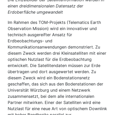
einen dreidimensionalen Datensatz der
Erdoberfläche umgewandelt
Im Rahmen des TOM-Projekts (Telematics Earth
Observation Mission) wird ein innovativer und
technisch ausgereifter Ansatz für
Erdbeobachtungs- und
Kommunikationsanwendungen demonstriert. Zu
diesem Zweck werden drei Kleinsatelliten mit einer
optischen Nutzlast für die Erdbeobachtung
entwickelt. Die Satellitendaten müssen zur Erde
übertragen und dort ausgewertet werden. Zu
diesem Zweck wird ein Bodenstationsnetz
geschaffen, das sich aus den Bodenstationen der
Universität Würzburg und einem Netzwerk
zusammensetzt, bei dem alle internationalen
Partner mitwirken. Einer der Satelliten wird eine
Nutzlast für eine neue Art von optischem Downlink
mit hoher Bandbreite parallel zur