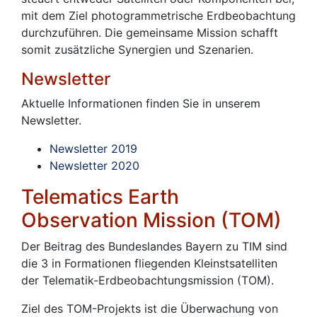
mit dem Ziel photogrammetrische Erdbeobachtung
durchzuführen. Die gemeinsame Mission schafft
somit zusätzliche Synergien und Szenarien.
Newsletter
Aktuelle Informationen finden Sie in unserem
Newsletter.
Newsletter 2019
Newsletter 2020
Telematics Earth
Observation Mission (TOM)
Der Beitrag des Bundeslandes Bayern zu TIM sind
die 3 in Formationen fliegenden Kleinstsatelliten
der Telematik-Erdbeobachtungsmission (TOM).
Ziel des TOM-Projekts ist die Überwachung von