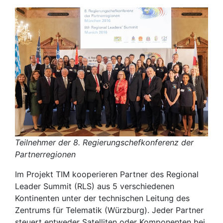
Teilnehmer der 8. Regierungschefkonferenz der
Partnerregionen
Im Projekt TIM kooperieren Partner des Regional
Leader Summit (RLS) aus 5 verschiedenen
Kontinenten unter der technischen Leitung des
Zentrums für Telematik (Würzburg). Jeder Partner
steuert entweder Satelliten oder Komponenten bei,