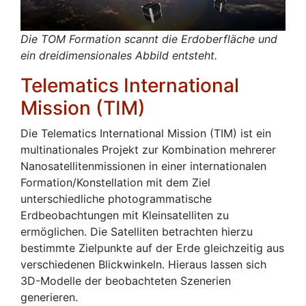
Die TOM Formation scannt die Erdoberfläche und
ein dreidimensionales Abbild entsteht.
Telematics International
Mission (TIM)
Die Telematics International Mission (TIM) ist ein
multinationales Projekt zur Kombination mehrerer
Nanosatellitenmissionen in einer internationalen
Formation/Konstellation mit dem Ziel
unterschiedliche photogrammatische
Erdbeobachtungen mit Kleinsatelliten zu
ermöglichen. Die Satelliten betrachten hierzu
bestimmte Zielpunkte auf der Erde gleichzeitig aus
verschiedenen Blickwinkeln. Hieraus lassen sich
3D-Modelle der beobachteten Szenerien
generieren.