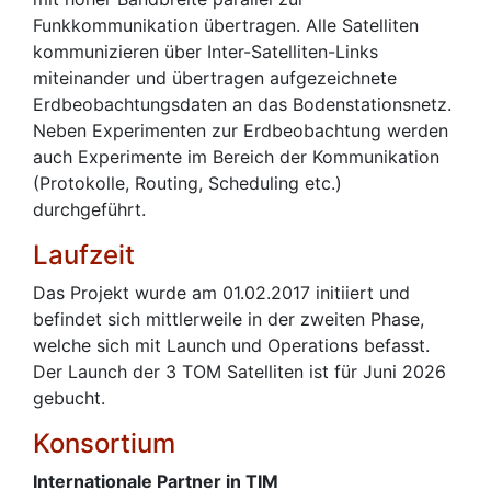
Funkkommunikation übertragen. Alle Satelliten
kommunizieren über Inter-Satelliten-Links
miteinander und übertragen aufgezeichnete
Erdbeobachtungsdaten an das Bodenstationsnetz.
Neben Experimenten zur Erdbeobachtung werden
auch Experimente im Bereich der Kommunikation
(Protokolle, Routing, Scheduling etc.)
durchgeführt.
Laufzeit
Das Projekt wurde am 01.02.2017 initiiert und
befindet sich mittlerweile in der zweiten Phase,
welche sich mit Launch und Operations befasst.
Der Launch der 3 TOM Satelliten ist für Juni 2026
gebucht.
Konsortium
Internationale Partner in TIM