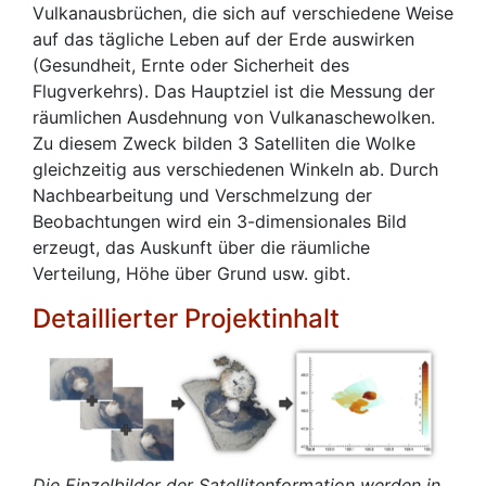
Vulkanausbrüchen, die sich auf verschiedene Weise
auf das tägliche Leben auf der Erde auswirken
(Gesundheit, Ernte oder Sicherheit des
Flugverkehrs). Das Hauptziel ist die Messung der
räumlichen Ausdehnung von Vulkanaschewolken.
Zu diesem Zweck bilden 3 Satelliten die Wolke
gleichzeitig aus verschiedenen Winkeln ab. Durch
Nachbearbeitung und Verschmelzung der
Beobachtungen wird ein 3-dimensionales Bild
erzeugt, das Auskunft über die räumliche
Verteilung, Höhe über Grund usw. gibt.
Detaillierter Projektinhalt
Die Einzelbilder der Satellitenformation werden in