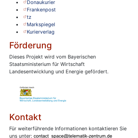
Donaukurier
Frankenpost
tz
Markspiegel
Kurierverlag
Förderung
Dieses Projekt wird vom Bayerischen
Staatsministerium für Wirtschaft
Landesentwicklung und Energie gefördert.
Kontakt
Für weiterführende Informationen kontaktieren Sie
uns unter: