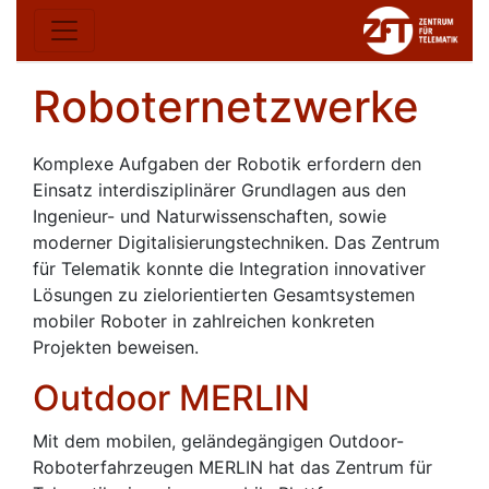
Roboternetzwerke
Komplexe Aufgaben der Robotik erfordern den
Einsatz interdisziplinärer Grundlagen aus den
Ingenieur- und Naturwissenschaften, sowie
moderner Digitalisierungstechniken. Das Zentrum
für Telematik konnte die Integration innovativer
Lösungen zu zielorientierten Gesamtsystemen
mobiler Roboter in zahlreichen konkreten
Projekten beweisen.
Outdoor MERLIN
Mit dem mobilen, geländegängigen Outdoor-
Roboterfahrzeugen MERLIN hat das Zentrum für