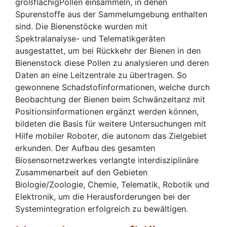
großflächigPollen einsammeln, in denen
Spurenstoffe aus der Sammelumgebung enthalten
sind. Die Bienenstöcke wurden mit
Spektralanalyse- und Telematikgeräten
ausgestattet, um bei Rückkehr der Bienen in den
Bienenstock diese Pollen zu analysieren und deren
Daten an eine Leitzentrale zu übertragen. So
gewonnene Schadstofinformationen, welche durch
Beobachtung der Bienen beim Schwänzeltanz mit
Positionsinformationen ergänzt werden können,
bildeten die Basis für weitere Untersuchungen mit
Hilfe mobiler Roboter, die autonom das Zielgebiet
erkunden. Der Aufbau des gesamten
Biosensornetzwerkes verlangte interdisziplinäre
Zusammenarbeit auf den Gebieten
Biologie/Zoologie, Chemie, Telematik, Robotik und
Elektronik, um die Herausforderungen bei der
Systemintegration erfolgreich zu bewältigen.