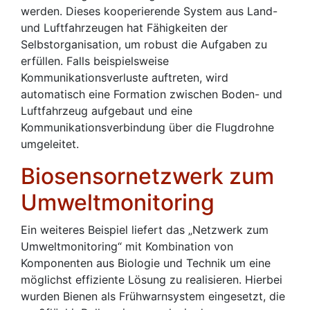
werden. Dieses kooperierende System aus Land-
und Luftfahrzeugen hat Fähigkeiten der
Selbstorganisation, um robust die Aufgaben zu
erfüllen. Falls beispielsweise
Kommunikationsverluste auftreten, wird
automatisch eine Formation zwischen Boden- und
Luftfahrzeug aufgebaut und eine
Kommunikationsverbindung über die Flugdrohne
umgeleitet.
Biosensornetzwerk zum
Umweltmonitoring
Ein weiteres Beispiel liefert das „Netzwerk zum
Umweltmonitoring“ mit Kombination von
Komponenten aus Biologie und Technik um eine
möglichst effiziente Lösung zu realisieren. Hierbei
wurden Bienen als Frühwarnsystem eingesetzt, die