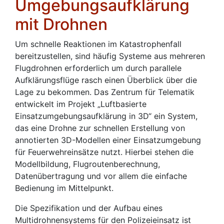
Umgebungsaufklärung
mit Drohnen
Um schnelle Reaktionen im Katastrophenfall
bereitzustellen, sind häufig Systeme aus mehreren
Flugdrohnen erforderlich um durch parallele
Aufklärungsflüge rasch einen Überblick über die
Lage zu bekommen. Das Zentrum für Telematik
entwickelt im Projekt „Luftbasierte
Einsatzumgebungsaufklärung in 3D“ ein System,
das eine Drohne zur schnellen Erstellung von
annotierten 3D-Modellen einer Einsatzumgebung
für Feuerwehreinsätze nutzt. Hierbei stehen die
Modellbildung, Flugroutenberechnung,
Datenübertragung und vor allem die einfache
Bedienung im Mittelpunkt.
Die Spezifikation und der Aufbau eines
Multidrohnensystems für den Polizeieinsatz ist