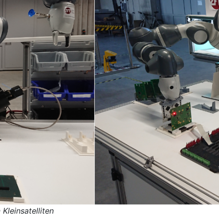
Kleinsatelliten