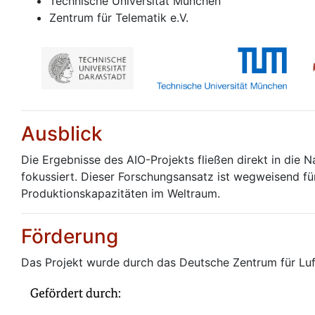
Technische Universität München
Zentrum für Telematik e.V.
Ausblick
Die Ergebnisse des AIO-Projekts fließen direkt in die N
fokussiert. Dieser Forschungsansatz ist wegweisend für
Produktionskapazitäten im Weltraum.
Förderung
Das Projekt wurde durch das Deutsche Zentrum für Luf