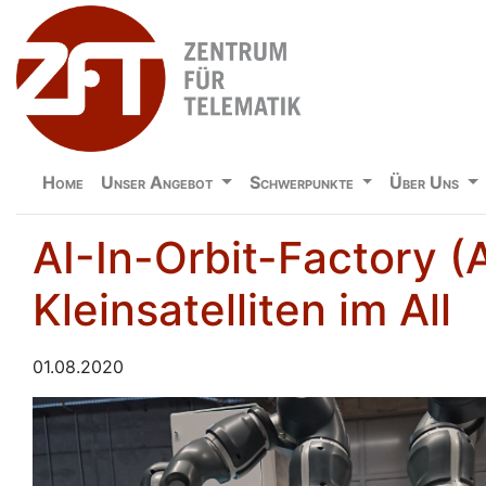
Home
Unser Angebot
Schwerpunkte
Über Uns
AI-In-Orbit-Factory 
Kleinsatelliten im All
01.08.2020