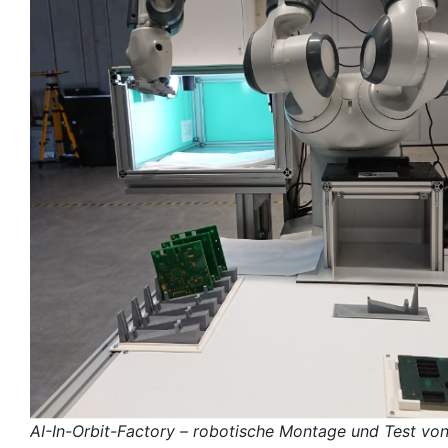
AI-In-Orbit-Factory – robotische Montage und Test von 