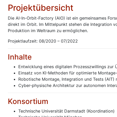
Projektübersicht
Die AI-In-Orbit-Factory (AIO) ist ein gemeinsames Fors
direkt im Orbit. Im Mittelpunkt stehen die Integration 
Produktion im Weltraum zu ermöglichen.
Projektlaufzeit: 08/2020 – 07/2022
Inhalte
Entwicklung eines digitalen Prozesszwillings zur
Einsatz von KI-Methoden für optimierte Montage-
Robotische Montage, Integration und Tests (AIT) 
Cyber-physische Architektur zur autonomen Inter
Konsortium
Technische Universität Darmstadt (Koordination)