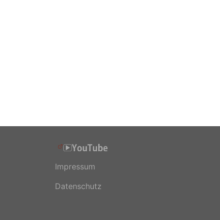
Impressum
Datenschutz