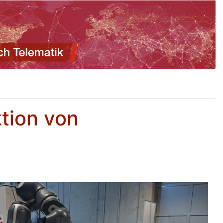
tion von