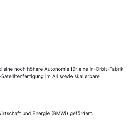
d eine noch höhere Autonomie für eine In-Orbit-Fabrik
atellitenfertigung im All sowie skalierbare
irtschaft und Energie (BMWi) gefördert.