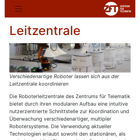
Leitzentrale
Verschiedenartige Roboter lassen sich aus der
Leitzentrale koordinieren
Die Roboterleitzentrale des Zentrums für Telematik
bietet durch ihren modularen Aufbau eine intuitive
nutzerzentrierte Schnittstelle zur Koordination und
Überwachung verschiedenartiger, multipler
Robotersysteme. Die Verwendung aktueller
Technologien erlaubt sowohl den stationären, als