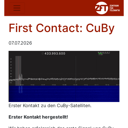
First Contact: CuBy
07.07.2026
Erster Kontakt zu den CuBy-Satelliten.
Erster Kontakt hergestellt!