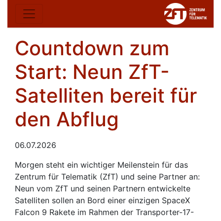
Countdown zum
Start: Neun ZfT-
Satelliten bereit für
den Abflug
06.07.2026
Morgen steht ein wichtiger Meilenstein für das
Zentrum für Telematik (ZfT) und seine Partner an:
Neun vom ZfT und seinen Partnern entwickelte
Satelliten sollen an Bord einer einzigen SpaceX
Falcon 9 Rakete im Rahmen der Transporter-17-