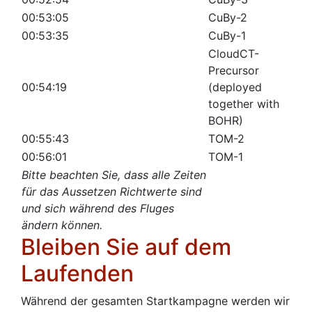
00:53:05
CuBy-2
00:53:35
CuBy-1
CloudCT-
Precursor
00:54:19
(deployed
together with
BOHR)
00:55:43
TOM-2
00:56:01
TOM-1
Bitte beachten Sie, dass alle Zeiten
für das Aussetzen Richtwerte sind
und sich während des Fluges
ändern können.
Bleiben Sie auf dem
Laufenden
Während der gesamten Startkampagne werden wir