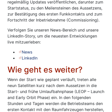
regelmäßig Updates veröffentlichen, darunter zum
Startstatus, zu den Meilensteinen des Aussetzens,
zur Bestätigung des ersten Funkkontakts und zum
Fortschritt der Inbetriebnahme (Commissioning).
Verfolgen Sie unseren News-Bereich und unsere
LinkedIn-Story, um die neuesten Entwicklungen
live mitzuerleben:
News
LinkedIn
Wie geht es weiter?
Wenn der Start wie geplant verläuft, treten alle
neun Satelliten kurz nach dem Aussetzen in die
Start- und frühe Umlaufbahnphase (LEOP – Launch
and Early Orbit Phase) ein. In den folgenden
Stunden und Tagen werden die Betriebsteams den
ersten Kontakt mit den Raumfahrzeugen herstellen,