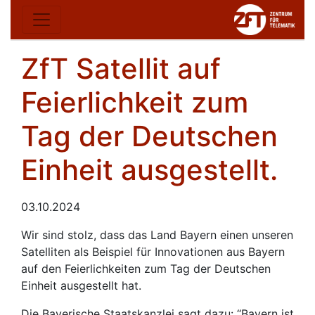
ZfT Satellit auf
Feierlichkeit zum
Tag der Deutschen
Einheit ausgestellt.
03.10.2024
Wir sind stolz, dass das Land Bayern einen unseren
Satelliten als Beispiel für Innovationen aus Bayern
auf den Feierlichkeiten zum Tag der Deutschen
Einheit ausgestellt hat.
Die Bayerische Staatskanzlei sagt dazu: “Bayern ist