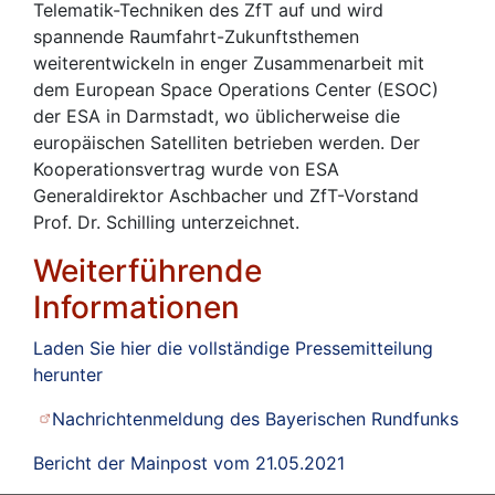
Telematik-Techniken des ZfT auf und wird
spannende Raumfahrt-Zukunftsthemen
weiterentwickeln in enger Zusammenarbeit mit
dem European Space Operations Center (ESOC)
der ESA in Darmstadt, wo üblicherweise die
europäischen Satelliten betrieben werden. Der
Kooperationsvertrag wurde von ESA
Generaldirektor Aschbacher und ZfT-Vorstand
Prof. Dr. Schilling unterzeichnet.
Weiterführende
Informationen
Laden Sie hier die vollständige Pressemitteilung
herunter
Nachrichtenmeldung des Bayerischen Rundfunks
Bericht der Mainpost vom 21.05.2021