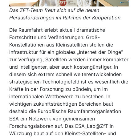
Das ZFT-Team freut sich auf die neuen
Herausforderungen im Rahmen der Kooperation.
Die Raumfahrt erlebt aktuell dramatische
Fortschritte und Veränderungen: Groß-
Konstellationen aus Kleinsatelliten stellen die
Infrastruktur für ein globales „Internet der Dinge“
zur Verfügung, Satelliten werden immer kompakter
und intelligenter, aber auch kostengünstiger. In
diesem sich extrem schnell weiterentwickelnden
strategischen Technologiefeld ist es wesentlich die
Kräfte in der Forschung zu bündeln, um im
internationalen Wettbewerb zu bestehen. In
wichtigen zukunftsträchtigen Bereichen baut
deshalb die Europäische Raumfahrtorganisation
ESA ein Netzwerk von gemeinsamen
Forschungslaboren auf. Das ESA_Lab@ZfT in
Würzburg baut auf den Kleinst-Satelliten- und