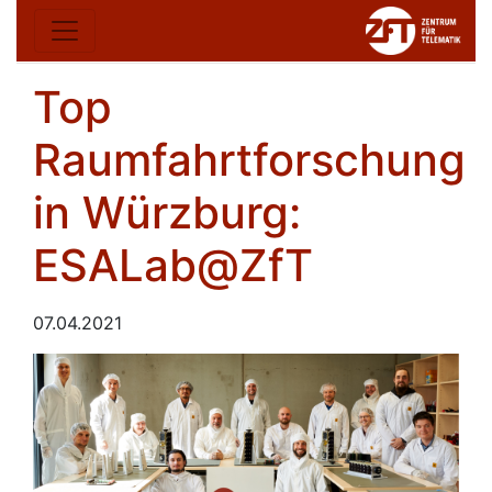
Top
Raumfahrtforschung
in Würzburg:
ESALab@ZfT
07.04.2021